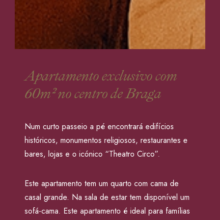
Apartamento exclusivo com
60m² no centro de Braga
Num curto passeio a pé encontrará edifícios
históricos, monumentos religiosos, restaurantes e
bares, lojas e o icónico “Theatro Circo”.
Este apartamento tem um quarto com cama de
casal grande. Na sala de estar tem disponível um
sofá-cama. Este apartamento é ideal para famílias