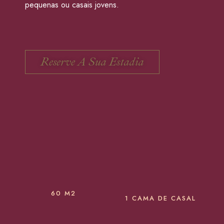
pequenas ou casais jovens.
Reserve A Sua Estadia
60 M2
1 CAMA DE CASAL