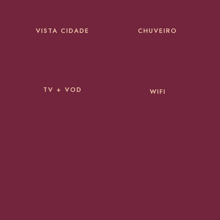
VISTA CIDADE
CHUVEIRO
TV + VOD
WIFI