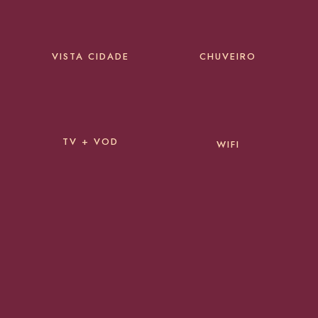
VISTA CIDADE
CHUVEIRO
TV + VOD
WIFI