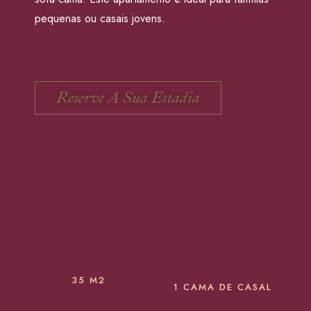
pequenas ou casais jovens.
Reserve A Sua Estadia
35 M2
1 CAMA DE CASAL