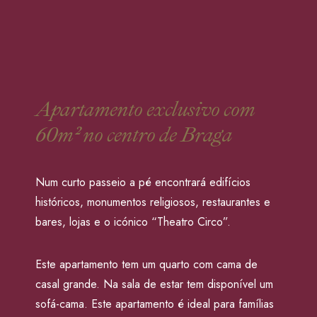
bares, lojas e o icónico “Theatro Circo”.
Este apartamento tem um quarto com cama de
casal grande. Na sala de estar tem disponível um
sofá-cama. Este apartamento é ideal para famílias
pequenas ou casais jovens.
Reserve A Sua Estadia